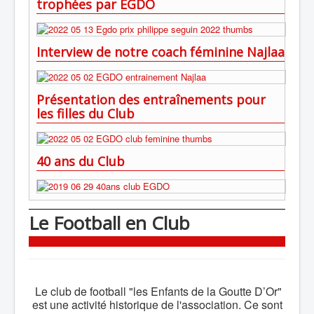
trophées par EGDO
Interview de notre coach féminine Najlaa
Présentation des entraînements pour
les filles du Club
40 ans du Club
Le Football en Club
Le club de football "les Enfants de la Goutte D’Or"
est une activité historique de l'association. Ce sont