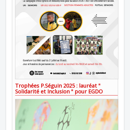
Trophées P.Séguin 2025 : lauréat "
Solidarité et Inclusion " pour EGDO