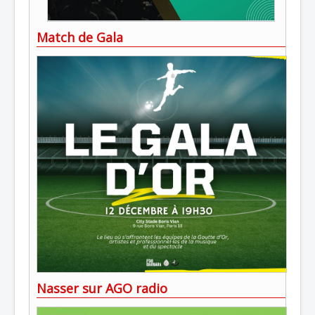
Match de Gala
Nasser sur AGO radio