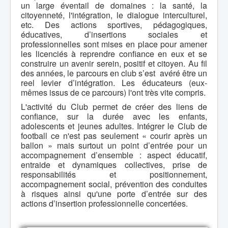
un large éventail de domaines : la santé, la
citoyenneté, l'intégration, le dialogue interculturel,
etc. Des actions sportives, pédagogiques,
éducatives, d’insertions sociales et
professionnelles sont mises en place pour amener
les licenciés à reprendre confiance en eux et se
construire un avenir serein, positif et citoyen. Au fil
des années, le parcours en club s’est avéré être un
reel levier d’intégration. Les éducateurs (eux-
mêmes issus de ce parcours) l'ont très vite compris.
L'activité du Club permet de créer des liens de
confiance, sur la durée avec les enfants,
adolescents et jeunes adultes. Intégrer le Club de
football ce n'est pas seulement « courir après un
ballon » mais surtout un point d’entrée pour un
accompagnement d’ensemble : aspect éducatif,
entraide et dynamiques collectives, prise de
responsabilités et positionnement,
accompagnement social, prévention des conduites
à risques ainsi qu'une porte d’entrée sur des
actions d’insertion professionnelle concertées.