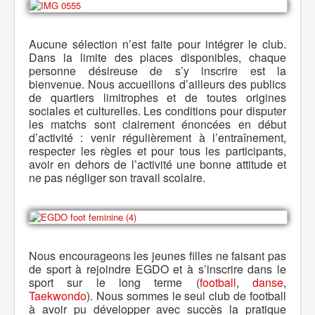
Aucune sélection n’est faite pour intégrer le club.
Dans la limite des places disponibles, chaque
personne désireuse de s’y inscrire est la
bienvenue. Nous accueillons d’ailleurs des publics
de quartiers limitrophes et de toutes origines
sociales et culturelles. Les conditions pour disputer
les matchs sont clairement énoncées en début
d’activité : venir régulièrement à l’entraînement,
respecter les règles et pour tous les participants,
avoir en dehors de l’activité une bonne attitude et
ne pas négliger son travail scolaire.
Nous encourageons les jeunes filles ne faisant pas
de sport à rejoindre EGDO et à s’inscrire dans le
sport sur le long terme (
football
,
danse
,
Taekwondo
). Nous sommes le seul club de football
à avoir pu développer avec succès la pratique