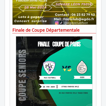
Finale de Coupe Départementale