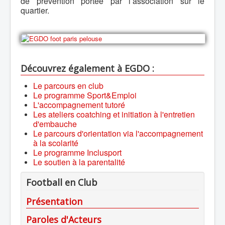
de prévention portée par l’association sur le
quartier.
Découvrez également à EGDO :
Le parcours en club
Le programme Sport&Emploi
L'accompagnement tutoré
Les ateliers coatching et initiation à l'entretien
d'embauche
Le parcours d'orientation via l'accompagnement
à la scolarité
Le programme Inclusport
Le soutien à la parentalité
Football en Club
Présentation
Paroles d'Acteurs