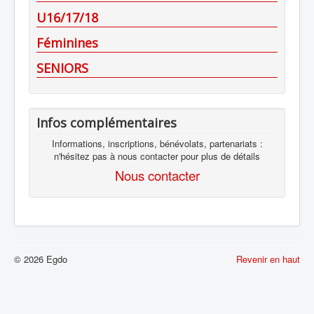
U16/17/18
Féminines
SENIORS
Infos complémentaires
Informations, inscriptions, bénévolats, partenariats :
n'hésitez pas à nous contacter pour plus de détails
Nous contacter
© 2026 Egdo
Revenir en haut