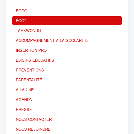
EGDO
FOOT
TAEKWONDO
ACCOMPAGNEMENT A LA SCOLARITE
INSERTION PRO
LOISIRS EDUCATIFS
PREVENTIONS
PARENTALITÉ
A LA UNE
AGENDA
PRESSE
NOUS CONTACTER
NOUS REJOINDRE