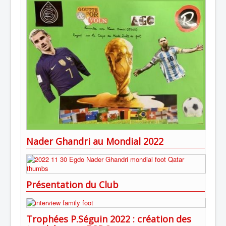
Nader Ghandri au Mondial 2022
Présentation du Club
Trophées P.Séguin 2022 : création des