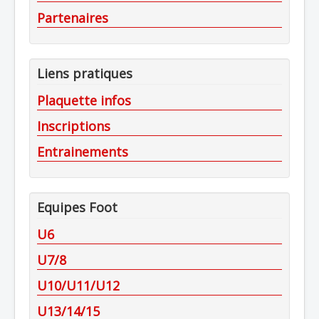
Partenaires
Liens pratiques
Plaquette infos
Inscriptions
Entrainements
Equipes Foot
U6
U7/8
U10/U11/U12
U13/14/15