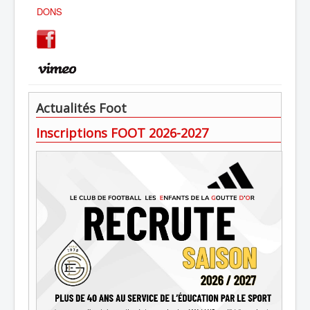
DONS
Actualités Foot
Inscriptions FOOT 2026-2027