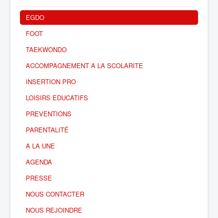
EGDO
FOOT
TAEKWONDO
ACCOMPAGNEMENT A LA SCOLARITE
INSERTION PRO
LOISIRS EDUCATIFS
PREVENTIONS
PARENTALITÉ
A LA UNE
AGENDA
PRESSE
NOUS CONTACTER
NOUS REJOINDRE