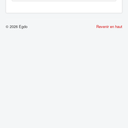
© 2026 Egdo
Revenir en haut