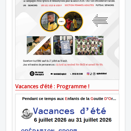
Vacances d'été : Programme !