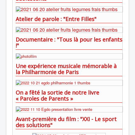
Atelier de parole : "Entre Filles"
Documentaire : "Tous là pour les enfants
!"
Une expérience musicale mémorable à
la Philharmonie de Paris
On a fêté la sortie de notre livre
« Paroles de Parents »
Avant-première du film : "XXI - Le sport
des solutions"