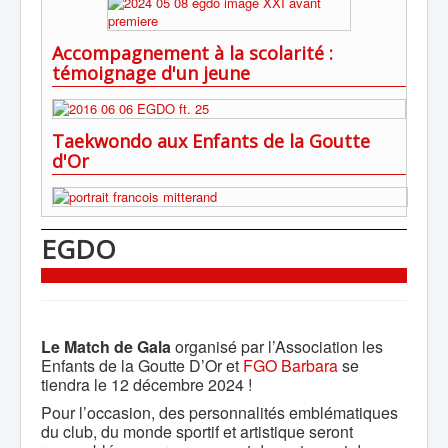
Accompagnement à la scolarité :
témoignage d'un jeune
Taekwondo aux Enfants de la Goutte
d'Or
EGDO
Le Match de Gala
organisé par l’Association les
Enfants de la Goutte D’Or et
FGO Barbara
se
tiendra le 12 décembre 2024 !
Pour l’occasion, des personnalités emblématiques
du club, du monde sportif et artistique seront