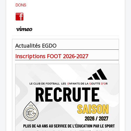
DONS
Actualités EGDO
Inscriptions FOOT 2026-2027