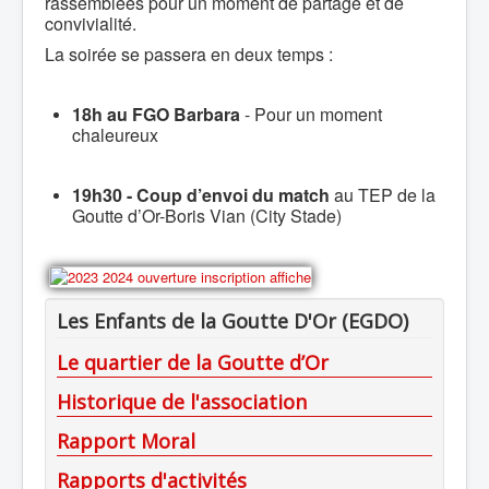
rassemblées pour un moment de partage et de
convivialité.
La soirée se passera en deux temps :
18h au FGO Barbara
- Pour un moment
chaleureux
19h30 - Coup d’envoi du match
au TEP de la
Goutte d’Or-Boris Vian (City Stade)
Les Enfants de la Goutte D'Or (EGDO)
Le quartier de la Goutte d’Or
Historique de l'association
Rapport Moral
Rapports d'activités