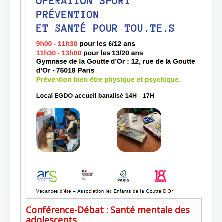
Conférence-Débat : Santé mentale des
adolescents