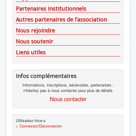
Partenaires institutionnels
Autres partenaires de l’association
Nous rejoindre
Nous soutenir
Liens utiles
Infos complémentaires
Informations, inscriptions, bénévolats, partenariats :
n'hésitez pas à nous contacter pour plus de détails
Nous contacter
Utilisateur·trice·s
> Connexion/Déconnexion