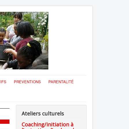
IFS
PREVENTIONS
PARENTALITÉ
Ateliers culturels
Coaching/initiation à