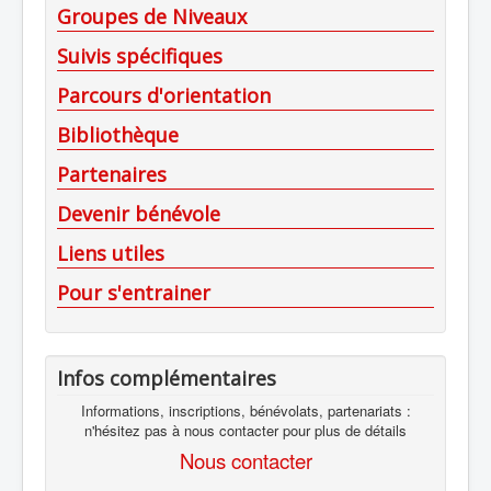
Groupes de Niveaux
Suivis spécifiques
Parcours d'orientation
Bibliothèque
Partenaires
Devenir bénévole
Liens utiles
Pour s'entrainer
Infos complémentaires
Informations, inscriptions, bénévolats, partenariats :
n'hésitez pas à nous contacter pour plus de détails
Nous contacter