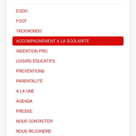
EGDO
FOOT
TAEKWONDO
ACCOMPAGNEMENT A LA SCOLARITE
INSERTION PRO
LOISIRS EDUCATIFS
PREVENTIONS
PARENTALITÉ
A LA UNE
AGENDA
PRESSE
NOUS CONTACTER
NOUS REJOINDRE