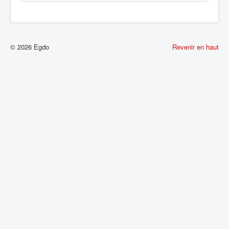
© 2026 Egdo
Revenir en haut