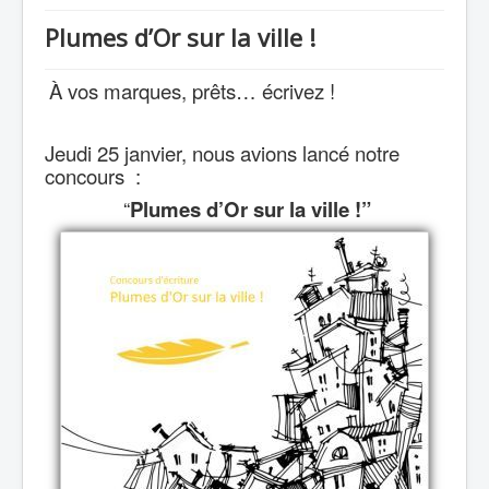
Plumes d’Or sur la ville !
À vos marques, prêts… écrivez !
Jeudi 25 janvier, nous avions lancé notre
concours :
“
Plumes d’Or sur la ville !”