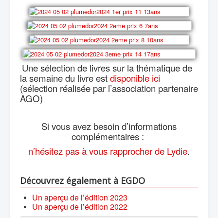
Une sélection de livres sur la thématique de
la semaine du livre est
disponible ici
(sélection
réalisée par l’association partenaire
AGO)
Si vous avez besoin d’informations
complémentaires :
n’hésitez pas à vous rapprocher de Lydie
.
Découvrez également à EGDO
Un aperçu de l’édition 2023
Un aperçu de l’édition 2022