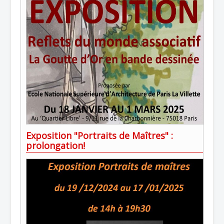
Exposition "Portraits de Maîtres" :
prolongation!