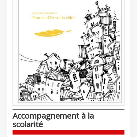
Accompagnement à la
scolarité