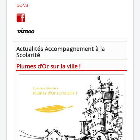
DONS
Actualités Accompagnement à la
Scolarité
Plumes d’Or sur la ville !