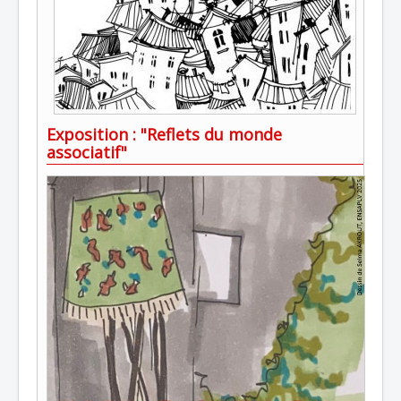
Exposition : "Reflets du monde
associatif"