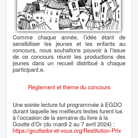
Comme chaque année, l’idée étant de
sensibiliser les jeunes et les enfants au
concours, nous souhaitons pouvoir à l'issue
de ce concours réunir les productions des
jeunes dans un recueil distribué à chaque
participant.e.
Règlement et thème du concours
Une soirée lecture fut programmée à EGDO
durant laquelle les meilleurs textes furent lus
à l’occasion de la semaine du livre à la
Goutte d’Or (du mardi 2 au 7 avril 2024) :
https://gouttedor-et-vous.org/Restitution-Prix