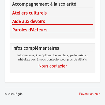
Accompagnement à la scolarité
Ateliers culturels
Aide aux devoirs
Paroles d'Acteurs
Infos complémentaires
Informations, inscriptions, bénévolats, partenariats :
n'hésitez pas à nous contacter pour plus de détails
Nous contacter
© 2026 Egdo
Revenir en haut