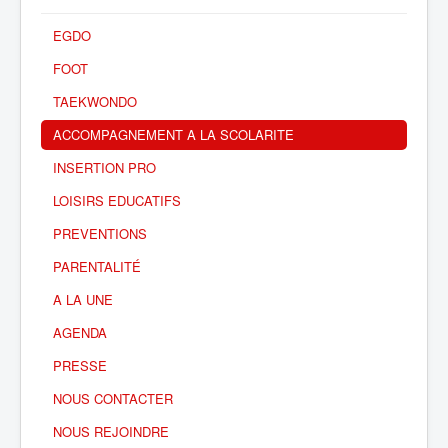
EGDO
FOOT
TAEKWONDO
ACCOMPAGNEMENT A LA SCOLARITE
INSERTION PRO
LOISIRS EDUCATIFS
PREVENTIONS
PARENTALITÉ
A LA UNE
AGENDA
PRESSE
NOUS CONTACTER
NOUS REJOINDRE