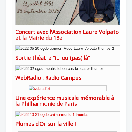
Concert avec l'Association Laure Volpato
et la Mairie du 18e
Sortie théatre "ici ou (pas) là"
WebRadio : Radio Campus
Une expérience musicale mémorable à
la Philharmonie de Paris
Plumes d’Or sur la ville !