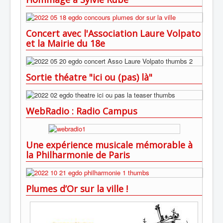
Concert avec l'Association Laure Volpato
et la Mairie du 18e
Sortie théatre "ici ou (pas) là"
WebRadio : Radio Campus
Une expérience musicale mémorable à
la Philharmonie de Paris
Plumes d’Or sur la ville !