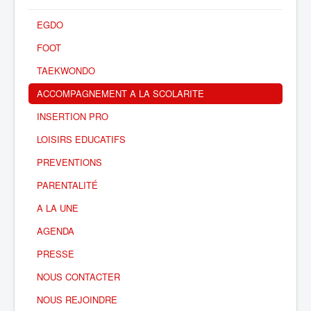
EGDO
FOOT
TAEKWONDO
ACCOMPAGNEMENT A LA SCOLARITE
INSERTION PRO
LOISIRS EDUCATIFS
PREVENTIONS
PARENTALITÉ
A LA UNE
AGENDA
PRESSE
NOUS CONTACTER
NOUS REJOINDRE