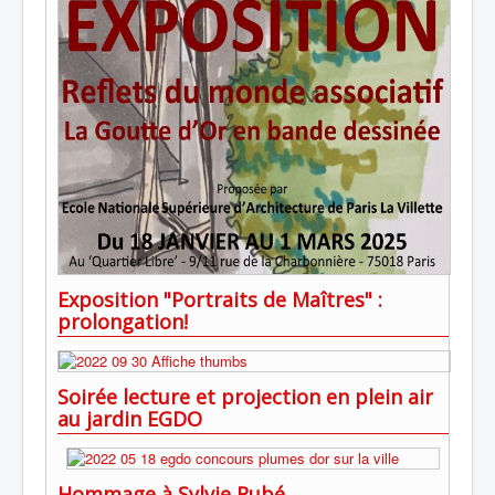
Exposition "Portraits de Maîtres" :
prolongation!
Soirée lecture et projection en plein air
au jardin EGDO
Hommage à Sylvie Rubé