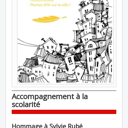
Accompagnement à la
scolarité
Hommage à Sylvie Rubé