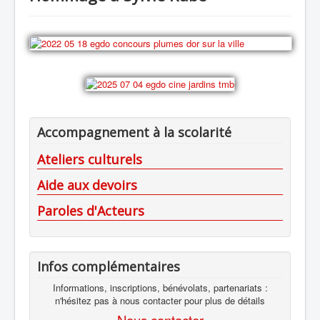
Accompagnement à la scolarité
Ateliers culturels
Aide aux devoirs
Paroles d'Acteurs
Infos complémentaires
Informations, inscriptions, bénévolats, partenariats :
n'hésitez pas à nous contacter pour plus de détails
Nous contacter