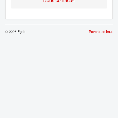
© 2026 Egdo
Revenir en haut