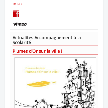
DONS
Actualités Accompagnement à la
Scolarité
Plumes d’Or sur la ville !