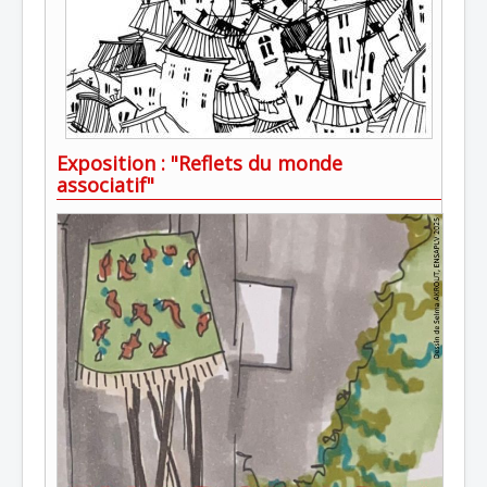
Exposition : "Reflets du monde
associatif"