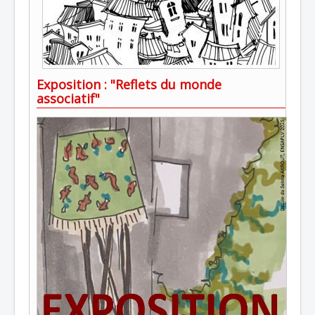
Exposition : "Reflets du monde
associatif"