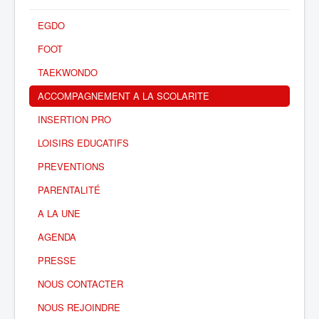
EGDO
FOOT
TAEKWONDO
ACCOMPAGNEMENT A LA SCOLARITE
INSERTION PRO
LOISIRS EDUCATIFS
PREVENTIONS
PARENTALITÉ
A LA UNE
AGENDA
PRESSE
NOUS CONTACTER
NOUS REJOINDRE