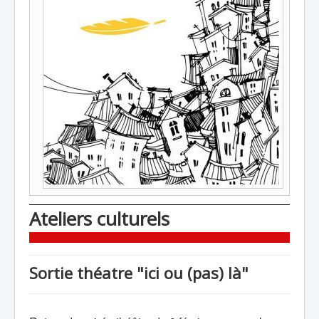
Ateliers culturels
Sortie théatre "ici ou (pas) là"