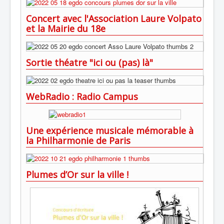
Concert avec l'Association Laure Volpato
et la Mairie du 18e
Sortie théatre "ici ou (pas) là"
WebRadio : Radio Campus
Une expérience musicale mémorable à
la Philharmonie de Paris
Plumes d’Or sur la ville !