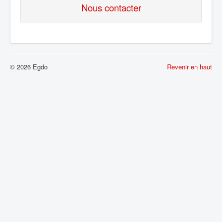
Nous contacter
© 2026 Egdo
Revenir en haut