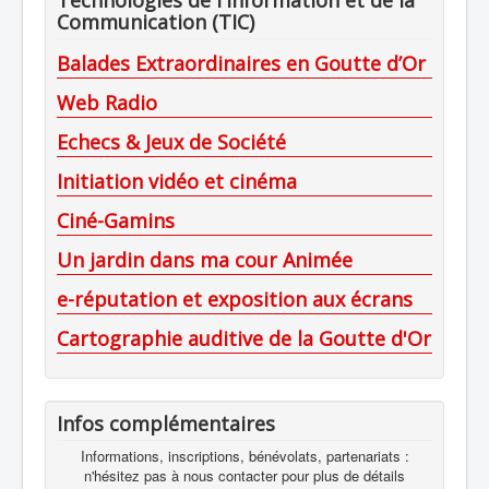
Communication (TIC)
Balades Extraordinaires en Goutte d’Or
Web Radio
Echecs & Jeux de Société
Initiation vidéo et cinéma
Ciné-Gamins
Un jardin dans ma cour Animée
e-réputation et exposition aux écrans
Cartographie auditive de la Goutte d'Or
Infos complémentaires
Informations, inscriptions, bénévolats, partenariats :
n'hésitez pas à nous contacter pour plus de détails