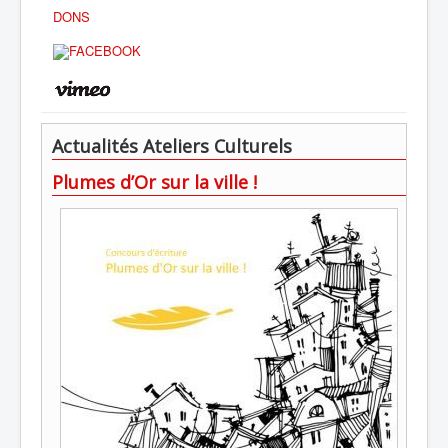
DONS
Actualités Ateliers Culturels
Plumes d’Or sur la ville !