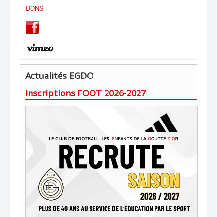
DONS
Actualités EGDO
Inscriptions FOOT 2026-2027