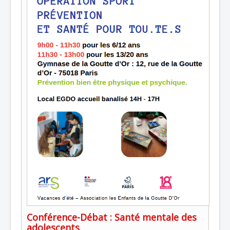
Conférence-Débat : Santé mentale des
adolescents