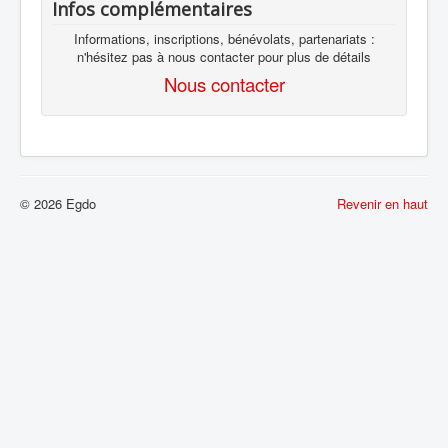
Infos complémentaires
Informations, inscriptions, bénévolats, partenariats :
n'hésitez pas à nous contacter pour plus de détails
Nous contacter
© 2026 Egdo
Revenir en haut