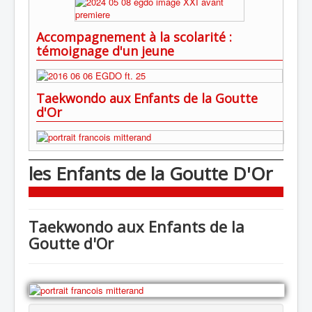
Accompagnement à la scolarité :
témoignage d'un jeune
Taekwondo aux Enfants de la Goutte
d'Or
les Enfants de la Goutte D'Or
Taekwondo aux Enfants de la
Goutte d'Or