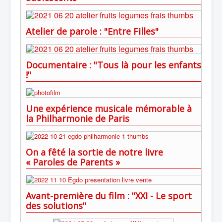
Atelier de parole : "Entre Filles"
Documentaire : "Tous là pour les enfants
!"
Une expérience musicale mémorable à
la Philharmonie de Paris
On a fêté la sortie de notre livre
« Paroles de Parents »
Avant-première du film : "XXI - Le sport
des solutions"