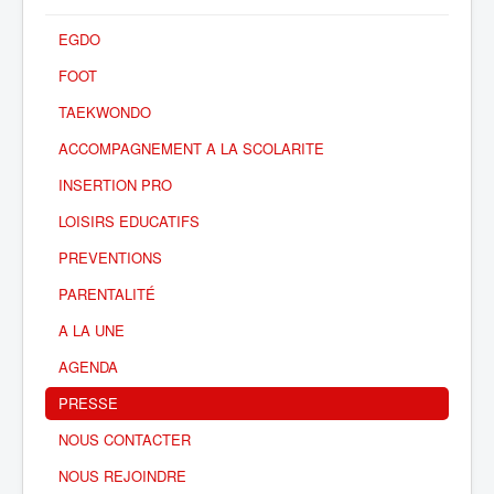
EGDO
FOOT
TAEKWONDO
ACCOMPAGNEMENT A LA SCOLARITE
INSERTION PRO
LOISIRS EDUCATIFS
PREVENTIONS
PARENTALITÉ
A LA UNE
AGENDA
PRESSE
NOUS CONTACTER
NOUS REJOINDRE