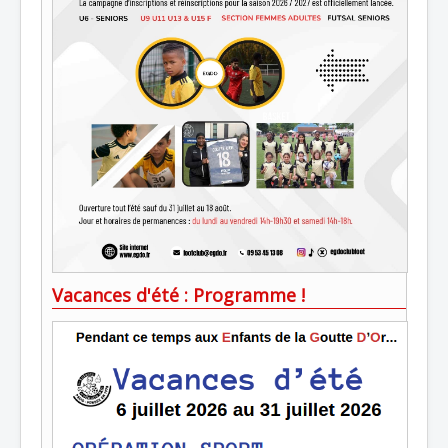
Vacances d'été : Programme !